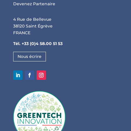
Devenez Partenaire
4 Rue de Bellevue
38120 Saint Égrève
FRANCE
Tél. +33 (0)4 58.00 51 53
Nous écrire